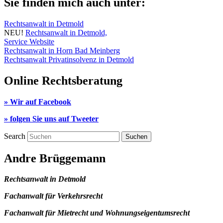
Sie finden mich auch unter:
Rechtsanwalt in Detmold
NEU!
Rechtsanwalt in Detmold,
Service Website
Rechtsanwalt in Horn Bad Meinberg
Rechtsanwalt Privatinsolvenz in Detmold
Online Rechtsberatung
» Wir auf Facebook
» folgen Sie uns auf Tweeter
Search
Andre Brüggemann
Rechtsanwalt in Detmold
Fachanwalt für Verkehrsrecht
Fachanwalt für Mietrecht und Wohnungseigentumsrecht