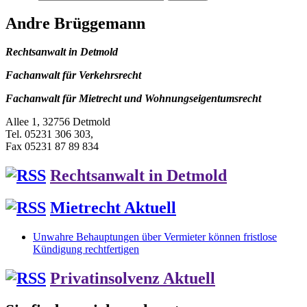
Andre Brüggemann
Rechtsanwalt in Detmold
Fachanwalt für Verkehrsrecht
Fachanwalt für Mietrecht und Wohnungseigentumsrecht
Allee 1, 32756 Detmold
Tel. 05231 306 303,
Fax 05231 87 89 834
Rechtsanwalt in Detmold
Mietrecht Aktuell
Unwahre Behauptungen über Vermieter können fristlose
Kündigung rechtfertigen
Privatinsolvenz Aktuell