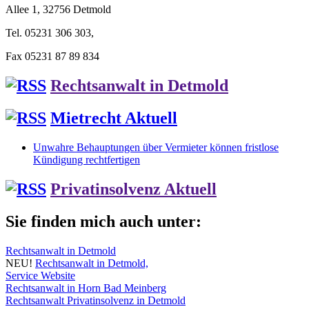
Allee 1, 32756 Detmold
Tel. 05231 306 303,
Fax 05231 87 89 834
Rechtsanwalt in Detmold
Mietrecht Aktuell
Unwahre Behauptungen über Vermieter können fristlose
Kündigung rechtfertigen
Privatinsolvenz Aktuell
Sie finden mich auch unter:
Rechtsanwalt in Detmold
NEU!
Rechtsanwalt in Detmold,
Service Website
Rechtsanwalt in Horn Bad Meinberg
Rechtsanwalt Privatinsolvenz in Detmold