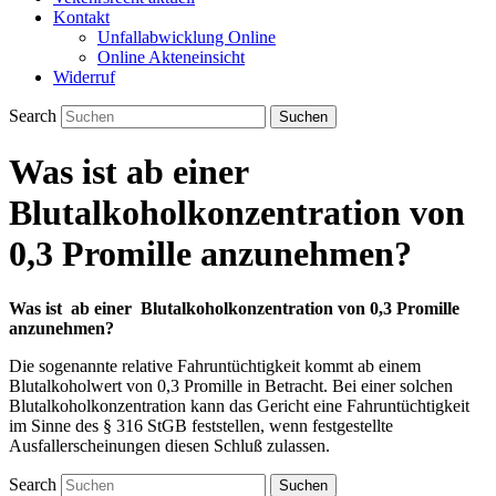
Kontakt
Unfallabwicklung Online
Online Akteneinsicht
Widerruf
Search
Was ist ab einer
Blutalkoholkonzentration von
0,3 Promille anzunehmen?
Was ist ab einer Blutalkoholkonzentration von 0,3 Promille
anzunehmen?
Die sogenannte relative Fahruntüchtigkeit kommt ab einem
Blutalkoholwert von 0,3 Promille in Betracht. Bei einer solchen
Blutalkoholkonzentration kann das Gericht eine Fahruntüchtigkeit
im Sinne des § 316 StGB feststellen, wenn festgestellte
Ausfallerscheinungen diesen Schluß zulassen.
Search