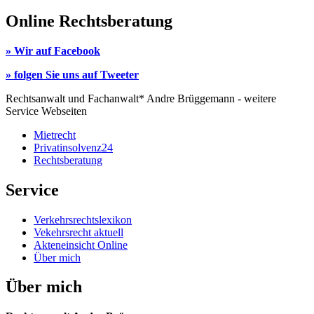
Online Rechtsberatung
» Wir auf Facebook
» folgen Sie uns auf Tweeter
Rechtsanwalt und Fachanwalt* Andre Brüggemann - weitere
Service Webseiten
Mietrecht
Privatinsolvenz24
Rechtsberatung
Service
Verkehrsrechtslexikon
Vekehrsrecht aktuell
Akteneinsicht Online
Über mich
Über mich