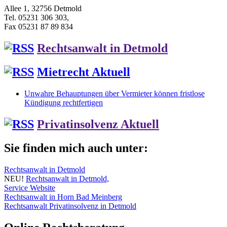
Allee 1, 32756 Detmold
Tel. 05231 306 303,
Fax 05231 87 89 834
Rechtsanwalt in Detmold
Mietrecht Aktuell
Unwahre Behauptungen über Vermieter können fristlose
Kündigung rechtfertigen
Privatinsolvenz Aktuell
Sie finden mich auch unter:
Rechtsanwalt in Detmold
NEU!
Rechtsanwalt in Detmold,
Service Website
Rechtsanwalt in Horn Bad Meinberg
Rechtsanwalt Privatinsolvenz in Detmold