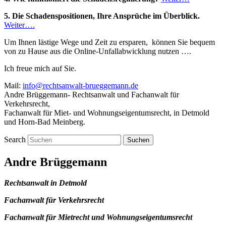
5. Die Schadenspositionen, Ihre Ansprüche im Überblick.
Weiter….
Um Ihnen lästige Wege und Zeit zu ersparen, können Sie bequem
von zu Hause aus die Online-Unfallabwicklung nutzen ….
Ich freue mich auf Sie.
Mail:
info@rechtsanwalt-brueggemann.de
Andre Brüggemann- Rechtsanwalt und Fachanwalt für
Verkehrsrecht,
Fachanwalt für Miet- und Wohnungseigentumsrecht, in Detmold
und Horn-Bad Meinberg.
Search
Andre Brüggemann
Rechtsanwalt in Detmold
Fachanwalt für Verkehrsrecht
Fachanwalt für Mietrecht und Wohnungseigentumsrecht