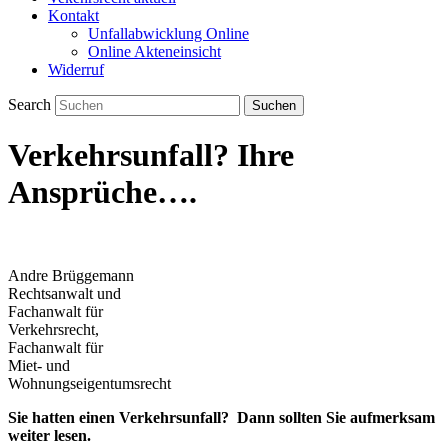
Kontakt
Unfallabwicklung Online
Online Akteneinsicht
Widerruf
Search
Verkehrsunfall? Ihre
Ansprüche….
Andre Brüggemann
Rechtsanwalt und
Fachanwalt für
Verkehrsrecht,
Fachanwalt für
Miet- und
Wohnungseigentumsrecht
Sie hatten einen Verkehrsunfall? Dann sollten Sie aufmerksam
weiter lesen.