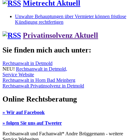
Mietrecht Aktuell
Unwahre Behauptungen über Vermieter können fristlose
Kündigung rechtfertigen
Privatinsolvenz Aktuell
Sie finden mich auch unter:
Rechtsanwalt in Detmold
NEU!
Rechtsanwalt in Detmold,
Service Website
Rechtsanwalt in Horn Bad Meinberg
Rechtsanwalt Privatinsolvenz in Detmold
Online Rechtsberatung
» Wir auf Facebook
» folgen Sie uns auf Tweeter
Rechtsanwalt und Fachanwalt* Andre Brüggemann - weitere
Service Webseiten