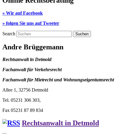
Online Rechtsberatung
» Wir auf Facebook
» folgen Sie uns auf Tweeter
Search
Andre Brüggemann
Rechtsanwalt in Detmold
Fachanwalt für Verkehrsrecht
Fachanwalt für Mietrecht und Wohnungseigentumsrecht
Allee 1, 32756 Detmold
Tel. 05231 306 303,
Fax 05231 87 89 834
Rechtsanwalt in Detmold