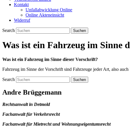
Kontakt
Unfallabwicklung Online
Online Akteneinsicht
Widerruf
Search
Was ist ein Fahrzeug im Sinne d
Was ist ein Fahrzeug im Sinne dieser Vorschrift?
Fahrzeug im Sinne der Vorschrift sind Fahrzeuge jeder Art, also auch 
Search
Andre Brüggemann
Rechtsanwalt in Detmold
Fachanwalt für Verkehrsrecht
Fachanwalt für Mietrecht und Wohnungseigentumsrecht