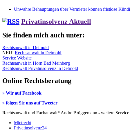
Unwahre Behauptungen über Vermieter können fristlose Kündig
Privatinsolvenz Aktuell
Sie finden mich auch unter:
Rechtsanwalt in Detmold
NEU!
Rechtsanwalt in Detmold,
Service Website
Rechtsanwalt in Horn Bad Meinberg
Rechtsanwalt Privatinsolvenz in Detmold
Online Rechtsberatung
» Wir auf Facebook
» folgen Sie uns auf Tweeter
Rechtsanwalt und Fachanwalt* Andre Brüggemann - weitere Service
Mietrecht
Privatinsolvenz24