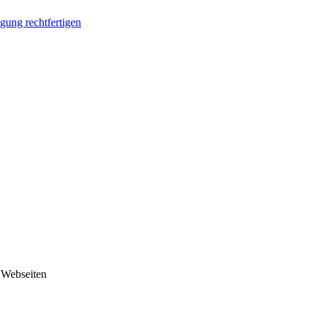
ung rechtfertigen
 Webseiten