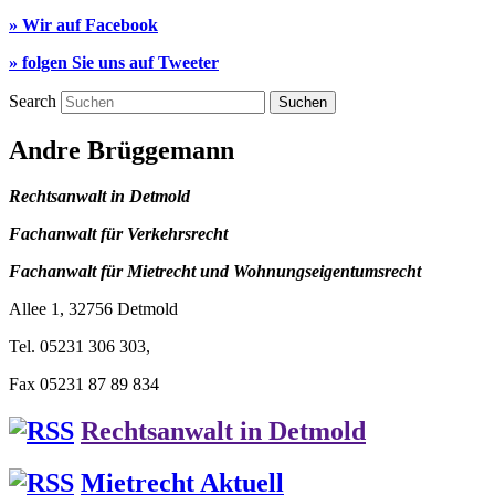
» Wir auf Facebook
» folgen Sie uns auf Tweeter
Search
Andre Brüggemann
Rechtsanwalt in Detmold
Fachanwalt für Verkehrsrecht
Fachanwalt für Mietrecht und Wohnungseigentumsrecht
Allee 1, 32756 Detmold
Tel. 05231 306 303,
Fax 05231 87 89 834
Rechtsanwalt in Detmold
Mietrecht Aktuell