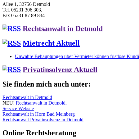
Allee 1, 32756 Detmold
Tel. 05231 306 303,
Fax 05231 87 89 834
Rechtsanwalt in Detmold
Mietrecht Aktuell
Unwahre Behauptungen über Vermieter können fristlose Kündig
Privatinsolvenz Aktuell
Sie finden mich auch unter:
Rechtsanwalt in Detmold
NEU!
Rechtsanwalt in Detmold,
Service Website
Rechtsanwalt in Horn Bad Meinberg
Rechtsanwalt Privatinsolvenz in Detmold
Online Rechtsberatung