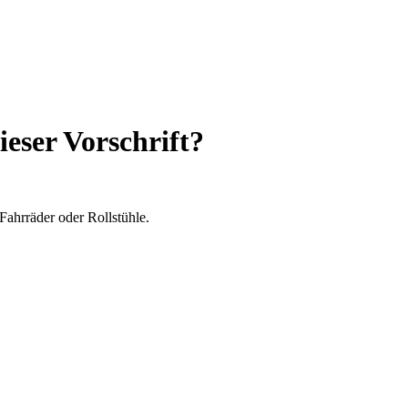
ieser Vorschrift?
Fahrräder oder Rollstühle.