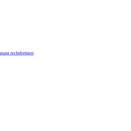
ung rechtfertigen