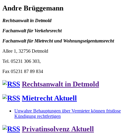
Andre Brüggemann
Rechtsanwalt in Detmold
Fachanwalt für Verkehrsrecht
Fachanwalt für Mietrecht und Wohnungseigentumsrecht
Allee 1, 32756 Detmold
Tel. 05231 306 303,
Fax 05231 87 89 834
Rechtsanwalt in Detmold
Mietrecht Aktuell
Unwahre Behauptungen über Vermieter können fristlose
Kündigung rechtfertigen
Privatinsolvenz Aktuell