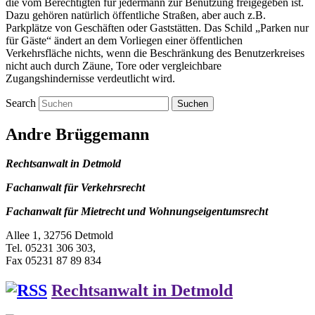
die vom Berechtigten für jedermann zur Benutzung freigegeben ist.
Dazu gehören natürlich öffentliche Straßen, aber auch z.B.
Parkplätze von Geschäften oder Gaststätten. Das Schild „Parken nur
für Gäste“ ändert an dem Vorliegen einer öffentlichen
Verkehrsfläche nichts, wenn die Beschränkung des Benutzerkreises
nicht auch durch Zäune, Tore oder vergleichbare
Zugangshindernisse verdeutlicht wird.
Search
Andre Brüggemann
Rechtsanwalt in Detmold
Fachanwalt für Verkehrsrecht
Fachanwalt für Mietrecht und Wohnungseigentumsrecht
Allee 1, 32756 Detmold
Tel. 05231 306 303,
Fax 05231 87 89 834
Rechtsanwalt in Detmold