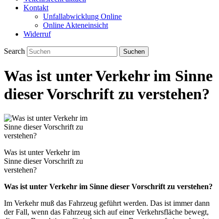
Kontakt
Unfallabwicklung Online
Online Akteneinsicht
Widerruf
Search
Was ist unter Verkehr im Sinne
dieser Vorschrift zu verstehen?
Was ist unter Verkehr im
Sinne dieser Vorschrift zu
verstehen?
Was ist unter Verkehr im Sinne dieser Vorschrift zu verstehen?
Im Verkehr muß das Fahrzeug geführt werden. Das ist immer dann
der Fall, wenn das Fahrzeug sich auf einer Verkehrsfläche bewegt,