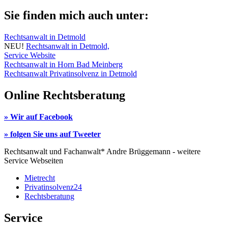
Sie finden mich auch unter:
Rechtsanwalt in Detmold
NEU!
Rechtsanwalt in Detmold,
Service Website
Rechtsanwalt in Horn Bad Meinberg
Rechtsanwalt Privatinsolvenz in Detmold
Online Rechtsberatung
» Wir auf Facebook
» folgen Sie uns auf Tweeter
Rechtsanwalt und Fachanwalt* Andre Brüggemann - weitere
Service Webseiten
Mietrecht
Privatinsolvenz24
Rechtsberatung
Service