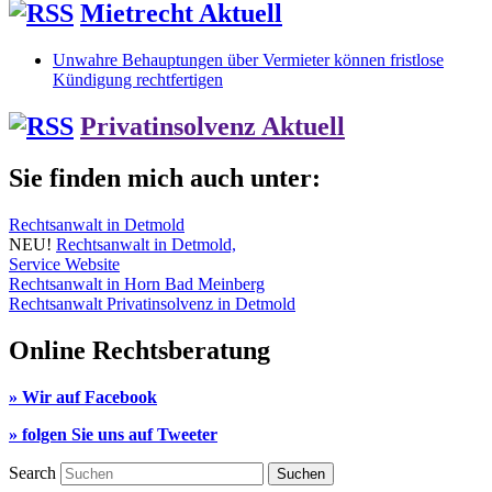
Mietrecht Aktuell
Unwahre Behauptungen über Vermieter können fristlose
Kündigung rechtfertigen
Privatinsolvenz Aktuell
Sie finden mich auch unter:
Rechtsanwalt in Detmold
NEU!
Rechtsanwalt in Detmold,
Service Website
Rechtsanwalt in Horn Bad Meinberg
Rechtsanwalt Privatinsolvenz in Detmold
Online Rechtsberatung
» Wir auf Facebook
» folgen Sie uns auf Tweeter
Search