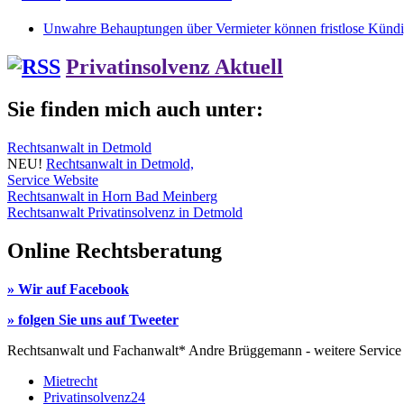
Unwahre Behauptungen über Vermieter können fristlose Kündig
Privatinsolvenz Aktuell
Sie finden mich auch unter:
Rechtsanwalt in Detmold
NEU!
Rechtsanwalt in Detmold,
Service Website
Rechtsanwalt in Horn Bad Meinberg
Rechtsanwalt Privatinsolvenz in Detmold
Online Rechtsberatung
» Wir auf Facebook
» folgen Sie uns auf Tweeter
Rechtsanwalt und Fachanwalt* Andre Brüggemann - weitere Service
Mietrecht
Privatinsolvenz24