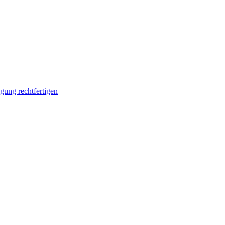
ung rechtfertigen