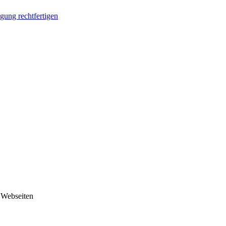
ung rechtfertigen
 Webseiten