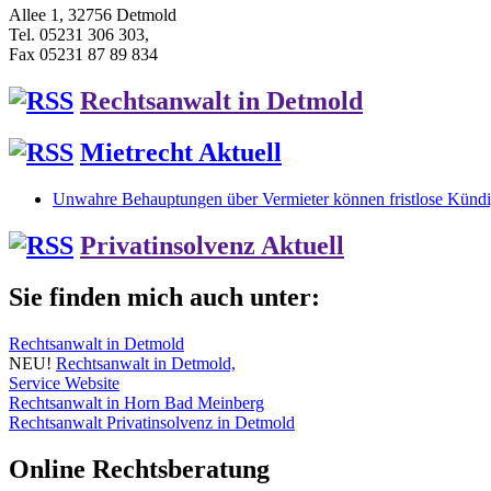
Allee 1, 32756 Detmold
Tel. 05231 306 303,
Fax 05231 87 89 834
Rechtsanwalt in Detmold
Mietrecht Aktuell
Unwahre Behauptungen über Vermieter können fristlose Kündig
Privatinsolvenz Aktuell
Sie finden mich auch unter:
Rechtsanwalt in Detmold
NEU!
Rechtsanwalt in Detmold,
Service Website
Rechtsanwalt in Horn Bad Meinberg
Rechtsanwalt Privatinsolvenz in Detmold
Online Rechtsberatung