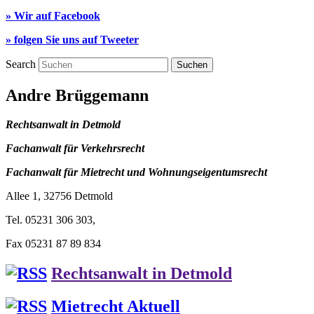
» Wir auf Facebook
» folgen Sie uns auf Tweeter
Search
Andre Brüggemann
Rechtsanwalt in Detmold
Fachanwalt für Verkehrsrecht
Fachanwalt für Mietrecht und Wohnungseigentumsrecht
Allee 1, 32756 Detmold
Tel. 05231 306 303,
Fax 05231 87 89 834
Rechtsanwalt in Detmold
Mietrecht Aktuell