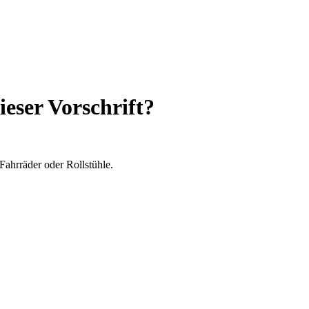
ieser Vorschrift?
Fahrräder oder Rollstühle.