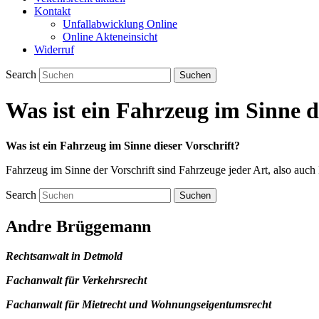
Kontakt
Unfallabwicklung Online
Online Akteneinsicht
Widerruf
Search
Was ist ein Fahrzeug im Sinne d
Was ist ein Fahrzeug im Sinne dieser Vorschrift?
Fahrzeug im Sinne der Vorschrift sind Fahrzeuge jeder Art, also auch 
Search
Andre Brüggemann
Rechtsanwalt in Detmold
Fachanwalt für Verkehrsrecht
Fachanwalt für Mietrecht und Wohnungseigentumsrecht