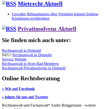
Mietrecht Aktuell
Unwahre Behauptungen über Vermieter können fristlose
Kündigung rechtfertigen
Privatinsolvenz Aktuell
Sie finden mich auch unter:
Rechtsanwalt in Detmold
NEU!
Rechtsanwalt in Detmold,
Service Website
Rechtsanwalt in Horn Bad Meinberg
Rechtsanwalt Privatinsolvenz in Detmold
Online Rechtsberatung
» Wir auf Facebook
» folgen Sie uns auf Tweeter
Rechtsanwalt und Fachanwalt* Andre Brüggemann - weitere