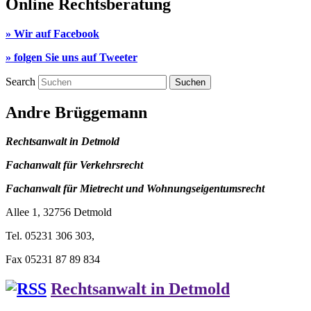
Online Rechtsberatung
» Wir auf Facebook
» folgen Sie uns auf Tweeter
Search
Andre Brüggemann
Rechtsanwalt in Detmold
Fachanwalt für Verkehrsrecht
Fachanwalt für Mietrecht und Wohnungseigentumsrecht
Allee 1, 32756 Detmold
Tel. 05231 306 303,
Fax 05231 87 89 834
Rechtsanwalt in Detmold