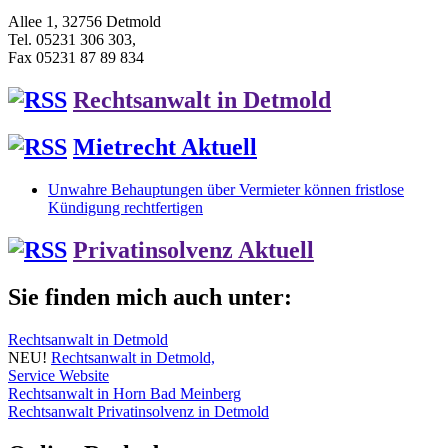
Allee 1, 32756 Detmold
Tel. 05231 306 303,
Fax 05231 87 89 834
Rechtsanwalt in Detmold
Mietrecht Aktuell
Unwahre Behauptungen über Vermieter können fristlose
Kündigung rechtfertigen
Privatinsolvenz Aktuell
Sie finden mich auch unter:
Rechtsanwalt in Detmold
NEU!
Rechtsanwalt in Detmold,
Service Website
Rechtsanwalt in Horn Bad Meinberg
Rechtsanwalt Privatinsolvenz in Detmold