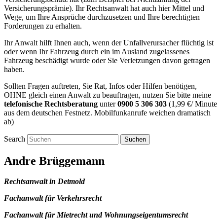
Versicherungsprämie). Ihr Rechtsanwalt hat auch hier Mittel und
Wege, um Ihre Ansprüche durchzusetzen und Ihre berechtigten
Forderungen zu erhalten.
Ihr Anwalt hilft Ihnen auch, wenn der Unfallverursacher flüchtig ist
oder wenn Ihr Fahrzeug durch ein im Ausland zugelassenes
Fahrzeug beschädigt wurde oder Sie Verletzungen davon getragen
haben.
Sollten Fragen auftreten, Sie Rat, Infos oder Hilfen benötigen,
OHNE gleich einen Anwalt zu beauftragen, nutzen Sie bitte meine
telefonische Rechtsberatung
unter
0900 5 306 303
(1,99 €/ Minute
aus dem deutschen Festnetz. Mobilfunkanrufe weichen dramatisch
ab)
Search
Andre Brüggemann
Rechtsanwalt in Detmold
Fachanwalt für Verkehrsrecht
Fachanwalt für Mietrecht und Wohnungseigentumsrecht