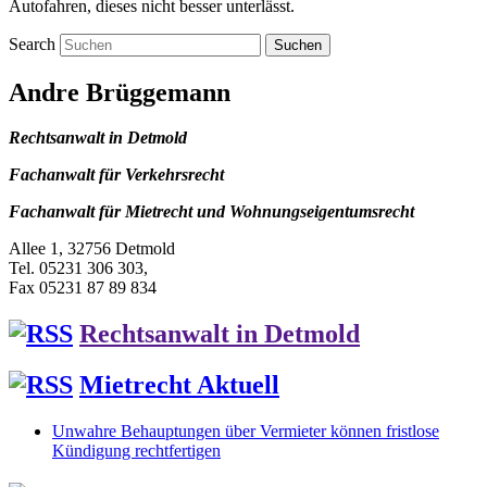
Autofahren, dieses nicht besser unterlässt.
Search
Andre Brüggemann
Rechtsanwalt in Detmold
Fachanwalt für Verkehrsrecht
Fachanwalt für Mietrecht und Wohnungseigentumsrecht
Allee 1, 32756 Detmold
Tel. 05231 306 303,
Fax 05231 87 89 834
Rechtsanwalt in Detmold
Mietrecht Aktuell
Unwahre Behauptungen über Vermieter können fristlose
Kündigung rechtfertigen