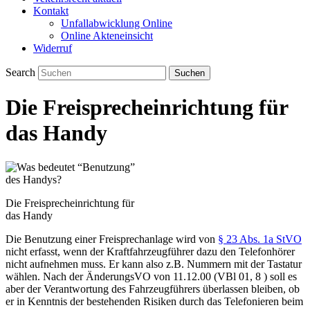
Kontakt
Unfallabwicklung Online
Online Akteneinsicht
Widerruf
Search
Die Freisprecheinrichtung für
das Handy
Die Freisprecheinrichtung für
das Handy
Die Benutzung einer Freisprechanlage wird von
§ 23 Abs. 1a StVO
nicht erfasst, wenn der Kraftfahrzeugführer dazu den Telefonhörer
nicht aufnehmen muss. Er kann also z.B. Nummern mit der Tastatur
wählen. Nach der ÄnderungsVO von 11.12.00 (VBl 01, 8 ) soll es
aber der Verantwortung des Fahrzeugführers überlassen bleiben, ob
er in Kenntnis der bestehenden Risiken durch das Telefonieren beim