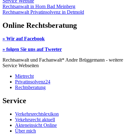
Service Website
Rechtsanwalt in Horn Bad Meinberg
Rechtsanwalt Privatinsolvenz in Detmold
Online Rechtsberatung
» Wir auf Facebook
» folgen Sie uns auf Tweeter
Rechtsanwalt und Fachanwalt* Andre Brüggemann - weitere
Service Webseiten
Mietrecht
Privatinsolvenz24
Rechtsberatung
Service
Verkehrsrechtslexikon
Vekehrsrecht aktuell
Akteneinsicht Online
Über mich