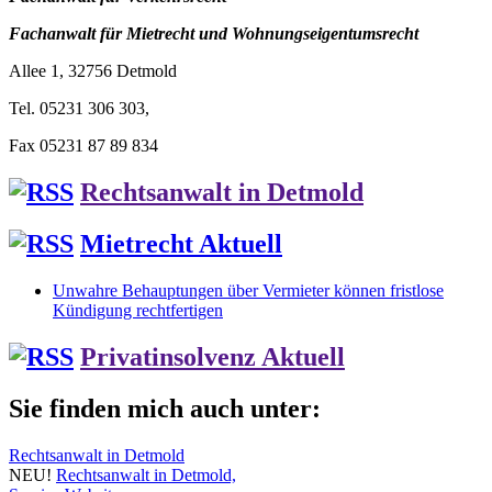
Fachanwalt für Mietrecht und Wohnungseigentumsrecht
Allee 1, 32756 Detmold
Tel. 05231 306 303,
Fax 05231 87 89 834
Rechtsanwalt in Detmold
Mietrecht Aktuell
Unwahre Behauptungen über Vermieter können fristlose
Kündigung rechtfertigen
Privatinsolvenz Aktuell
Sie finden mich auch unter:
Rechtsanwalt in Detmold
NEU!
Rechtsanwalt in Detmold,