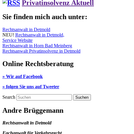
Privatinsolvenz Aktuell
Sie finden mich auch unter:
Rechtsanwalt in Detmold
NEU!
Rechtsanwalt in Detmold,
Service Website
Rechtsanwalt in Horn Bad Meinberg
Rechtsanwalt Privatinsolvenz in Detmold
Online Rechtsberatung
» Wir auf Facebook
» folgen Sie uns auf Tweeter
Search
Andre Brüggemann
Rechtsanwalt in Detmold
Fachanwalt für Verkehrsrecht