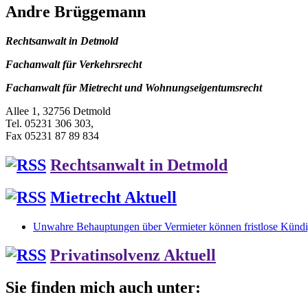
Andre Brüggemann
Rechtsanwalt in Detmold
Fachanwalt für Verkehrsrecht
Fachanwalt für Mietrecht und Wohnungseigentumsrecht
Allee 1, 32756 Detmold
Tel. 05231 306 303,
Fax 05231 87 89 834
Rechtsanwalt in Detmold
Mietrecht Aktuell
Unwahre Behauptungen über Vermieter können fristlose Kündig
Privatinsolvenz Aktuell
Sie finden mich auch unter: