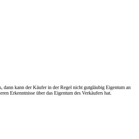
s, dann kann der Käufer in der Regel nicht gutgläubig Eigentum an
eren Erkenntnisse über das Eigentum des Verkäufers hat.