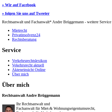
» Wir auf Facebook
» folgen Sie uns auf Tweeter
Rechtsanwalt und Fachanwalt* Andre Brüggemann - weitere Service
Mietrecht
Privatinsolvenz24
Rechtsberatung
Service
Verkehrsrechtslexikon
Vekehrsrecht aktuell
Akteneinsicht Online
Über mich
Über mich
Rechtsanwalt Andre Brüggemann
Ihr Rechtsanwalt und
Fachanwalt für Miet-& Wohnungseigentumsrecht,