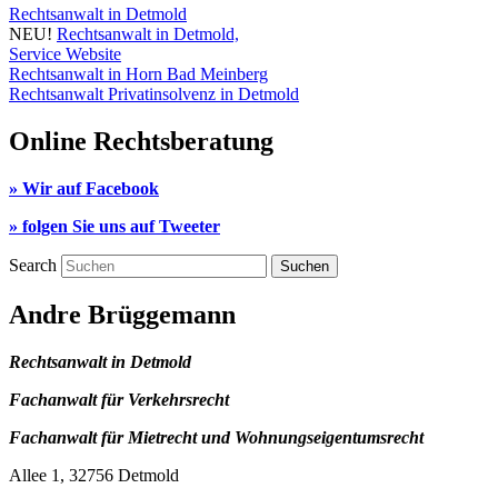
Rechtsanwalt in Detmold
NEU!
Rechtsanwalt in Detmold,
Service Website
Rechtsanwalt in Horn Bad Meinberg
Rechtsanwalt Privatinsolvenz in Detmold
Online Rechtsberatung
» Wir auf Facebook
» folgen Sie uns auf Tweeter
Search
Andre Brüggemann
Rechtsanwalt in Detmold
Fachanwalt für Verkehrsrecht
Fachanwalt für Mietrecht und Wohnungseigentumsrecht
Allee 1, 32756 Detmold