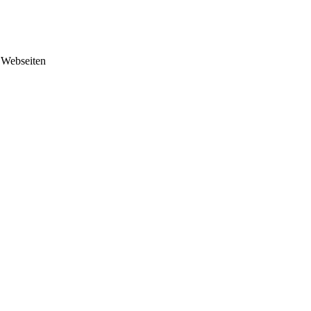
 Webseiten