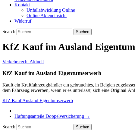
Kontakt
Unfallabwicklung Online
Online Akteneinsicht
Widerruf
Search
KfZ Kauf im Ausland Eigentum
Verkehrsrecht Aktuell
KfZ Kauf im Ausland Eigentumserwerb
Kauft ein Kraftfahrzeughändler ein gebrauchtes, in Belgien zugelass
dem Fahrzeug erwerben, wenn er es unterlässt, sich eine Original-An
KfZ Kauf Ausland Eigentumserwerb
Haftungsanteile Doppelversicherung
→
Search