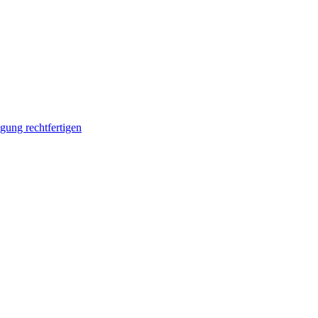
ung rechtfertigen