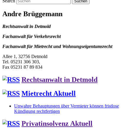
Search
Andre Brüggemann
Rechtsanwalt in Detmold
Fachanwalt für Verkehrsrecht
Fachanwalt für Mietrecht und Wohnungseigentumsrecht
Allee 1, 32756 Detmold
Tel. 05231 306 303,
Fax 05231 87 89 834
Rechtsanwalt in Detmold
Mietrecht Aktuell
Unwahre Behauptungen über Vermieter können fristlose
Kündigung rechtfertigen
Privatinsolvenz Aktuell