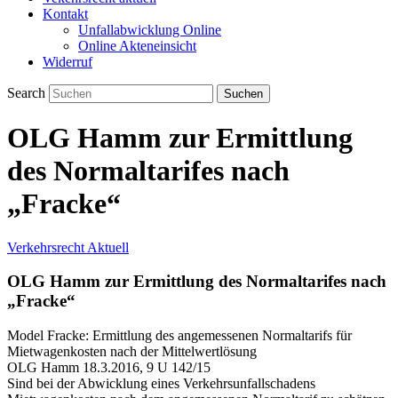
Kontakt
Unfallabwicklung Online
Online Akteneinsicht
Widerruf
Search
OLG Hamm zur Ermittlung
des Normaltarifes nach
„Fracke“
Verkehrsrecht Aktuell
OLG Hamm zur Ermittlung des Normaltarifes nach
„Fracke“
Model Fracke: Ermittlung des angemessenen Normaltarifs für
Mietwagenkosten nach der Mittelwertlösung
OLG Hamm 18.3.2016, 9 U 142/15
Sind bei der Abwicklung eines Verkehrsunfallschadens