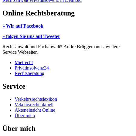
Rechtsanwalt Privatinsolvenz in Detmold
Online Rechtsberatung
» Wir auf Facebook
» folgen Sie uns auf Tweeter
Rechtsanwalt und Fachanwalt* Andre Brüggemann - weitere
Service Webseiten
Mietrecht
Privatinsolvenz24
Rechtsberatung
Service
Verkehrsrechtslexikon
Vekehrsrecht aktuell
Akteneinsicht Online
Über mich
Über mich