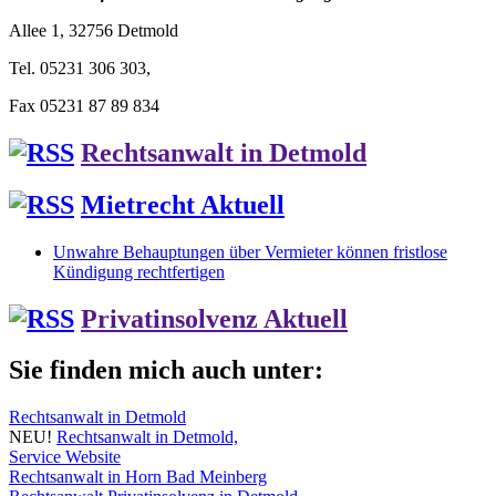
Allee 1, 32756 Detmold
Tel. 05231 306 303,
Fax 05231 87 89 834
Rechtsanwalt in Detmold
Mietrecht Aktuell
Unwahre Behauptungen über Vermieter können fristlose
Kündigung rechtfertigen
Privatinsolvenz Aktuell
Sie finden mich auch unter:
Rechtsanwalt in Detmold
NEU!
Rechtsanwalt in Detmold,
Service Website
Rechtsanwalt in Horn Bad Meinberg