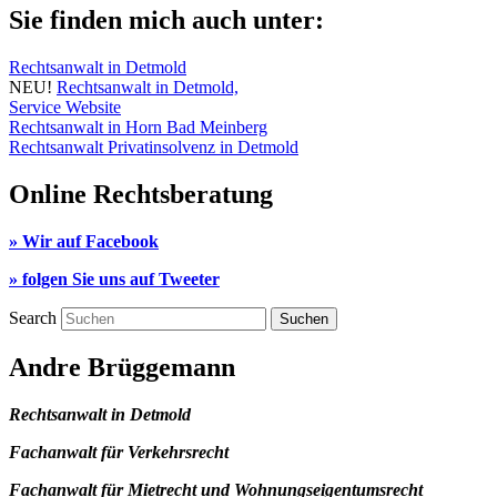
Sie finden mich auch unter:
Rechtsanwalt in Detmold
NEU!
Rechtsanwalt in Detmold,
Service Website
Rechtsanwalt in Horn Bad Meinberg
Rechtsanwalt Privatinsolvenz in Detmold
Online Rechtsberatung
» Wir auf Facebook
» folgen Sie uns auf Tweeter
Search
Andre Brüggemann
Rechtsanwalt in Detmold
Fachanwalt für Verkehrsrecht
Fachanwalt für Mietrecht und Wohnungseigentumsrecht