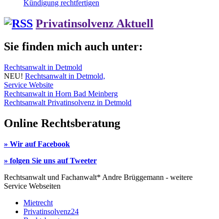
Kündigung rechtfertigen
Privatinsolvenz Aktuell
Sie finden mich auch unter:
Rechtsanwalt in Detmold
NEU!
Rechtsanwalt in Detmold,
Service Website
Rechtsanwalt in Horn Bad Meinberg
Rechtsanwalt Privatinsolvenz in Detmold
Online Rechtsberatung
» Wir auf Facebook
» folgen Sie uns auf Tweeter
Rechtsanwalt und Fachanwalt* Andre Brüggemann - weitere
Service Webseiten
Mietrecht
Privatinsolvenz24