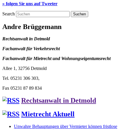
» folgen Sie uns auf Tweeter
Search
Andre Brüggemann
Rechtsanwalt in Detmold
Fachanwalt für Verkehrsrecht
Fachanwalt für Mietrecht und Wohnungseigentumsrecht
Allee 1, 32756 Detmold
Tel. 05231 306 303,
Fax 05231 87 89 834
Rechtsanwalt in Detmold
Mietrecht Aktuell
Unwahre Behauptungen über Vermieter können fristlose