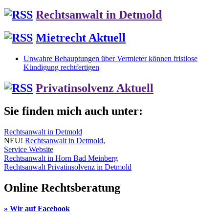
Rechtsanwalt in Detmold
Mietrecht Aktuell
Unwahre Behauptungen über Vermieter können fristlose
Kündigung rechtfertigen
Privatinsolvenz Aktuell
Sie finden mich auch unter:
Rechtsanwalt in Detmold
NEU!
Rechtsanwalt in Detmold,
Service Website
Rechtsanwalt in Horn Bad Meinberg
Rechtsanwalt Privatinsolvenz in Detmold
Online Rechtsberatung
» Wir auf Facebook