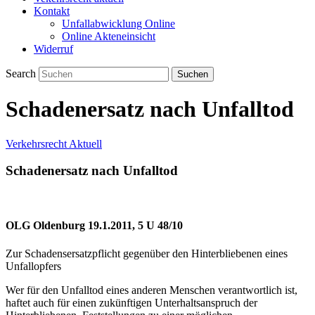
Kontakt
Unfallabwicklung Online
Online Akteneinsicht
Widerruf
Search
Schadenersatz nach Unfalltod
Verkehrsrecht Aktuell
Schadenersatz nach Unfalltod
OLG Oldenburg 19.1.2011, 5 U 48/10
Zur Schadensersatzpflicht gegenüber den Hinterbliebenen eines
Unfallopfers
Wer für den Unfalltod eines anderen Menschen verantwortlich ist,
haftet auch für einen zukünftigen Unterhaltsanspruch der