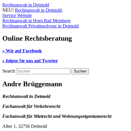
Rechtsanwalt in Detmold
NEU!
Rechtsanwalt in Detmold,
Service Website
Rechtsanwalt in Horn Bad Meinberg
Rechtsanwalt Privatinsolvenz in Detmold
Online Rechtsberatung
» Wir auf Facebook
» folgen Sie uns auf Tweeter
Search
Andre Brüggemann
Rechtsanwalt in Detmold
Fachanwalt für Verkehrsrecht
Fachanwalt für Mietrecht und Wohnungseigentumsrecht
Allee 1, 32756 Detmold