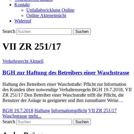
Kontakt
Unfallabwicklung Online
Online Akteneinsicht
Widerruf
Search
VII ZR 251/17
Verkehrsrecht Aktuell
BGH zur Haftung des Betreibers einer Waschstrasse
Haftung des Betreibers einer Waschstraße: Pflicht zur Information
des Kunden über notwendige Verhaltensregeln BGH 19.7.2018, VII
ZR 251/17 Den Betreiber einer Waschstraße trifft die Pflicht, die
Benutzer der Anlage in geeigneter und ihm zumutbarer Weise…
BGH 19.7.2018
Haftung
Informationspflicht
VII ZR 251/17
Waschstrasse
mehr...
Search