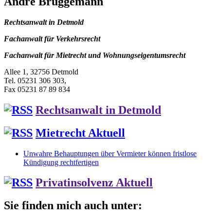
Andre Brüggemann
Rechtsanwalt in Detmold
Fachanwalt für Verkehrsrecht
Fachanwalt für Mietrecht und Wohnungseigentumsrecht
Allee 1, 32756 Detmold
Tel. 05231 306 303,
Fax 05231 87 89 834
Rechtsanwalt in Detmold
Mietrecht Aktuell
Unwahre Behauptungen über Vermieter können fristlose
Kündigung rechtfertigen
Privatinsolvenz Aktuell
Sie finden mich auch unter: