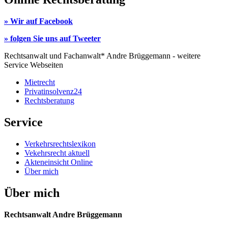
» Wir auf Facebook
» folgen Sie uns auf Tweeter
Rechtsanwalt und Fachanwalt* Andre Brüggemann - weitere
Service Webseiten
Mietrecht
Privatinsolvenz24
Rechtsberatung
Service
Verkehrsrechtslexikon
Vekehrsrecht aktuell
Akteneinsicht Online
Über mich
Über mich
Rechtsanwalt Andre Brüggemann