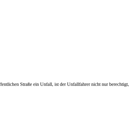
ichen Straße ein Unfall, ist der Unfallfahrer nicht nur berechtigt,