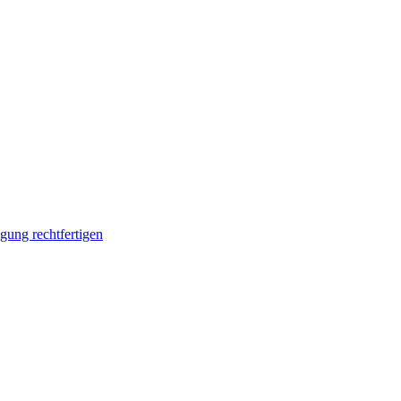
ung rechtfertigen