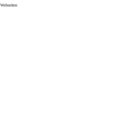
 Webseiten