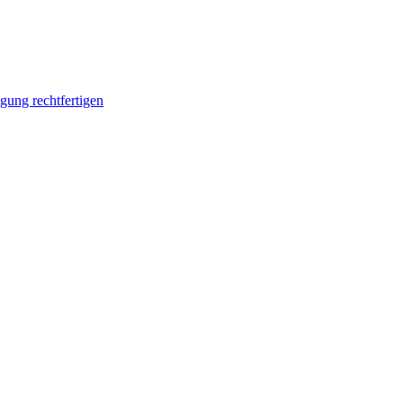
ung rechtfertigen