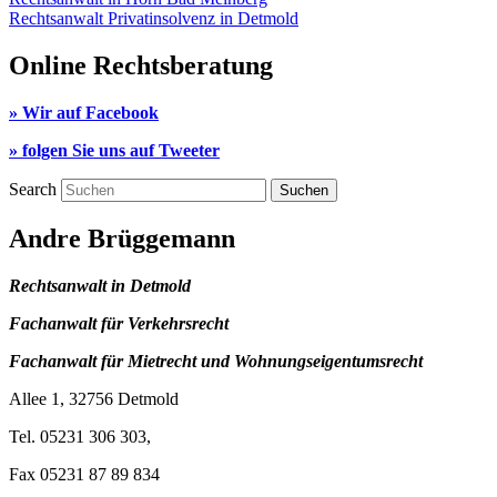
Rechtsanwalt Privatinsolvenz in Detmold
Online Rechtsberatung
» Wir auf Facebook
» folgen Sie uns auf Tweeter
Search
Andre Brüggemann
Rechtsanwalt in Detmold
Fachanwalt für Verkehrsrecht
Fachanwalt für Mietrecht und Wohnungseigentumsrecht
Allee 1, 32756 Detmold
Tel. 05231 306 303,
Fax 05231 87 89 834