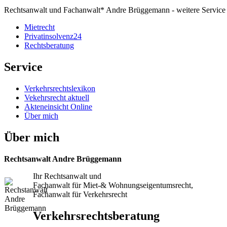
Rechtsanwalt und Fachanwalt* Andre Brüggemann - weitere Service
Mietrecht
Privatinsolvenz24
Rechtsberatung
Service
Verkehrsrechtslexikon
Vekehrsrecht aktuell
Akteneinsicht Online
Über mich
Über mich
Rechtsanwalt Andre Brüggemann
Ihr Rechtsanwalt und
Fachanwalt für Miet-& Wohnungseigentumsrecht,
Fachanwalt für Verkehrsrecht
Verkehrsrechtsberatung