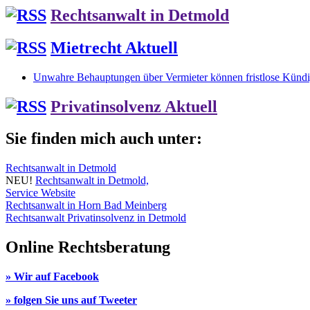
Rechtsanwalt in Detmold
Mietrecht Aktuell
Unwahre Behauptungen über Vermieter können fristlose Kündig
Privatinsolvenz Aktuell
Sie finden mich auch unter:
Rechtsanwalt in Detmold
NEU!
Rechtsanwalt in Detmold,
Service Website
Rechtsanwalt in Horn Bad Meinberg
Rechtsanwalt Privatinsolvenz in Detmold
Online Rechtsberatung
» Wir auf Facebook
» folgen Sie uns auf Tweeter